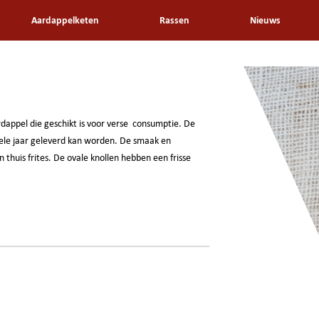
Aardappelketen
Rassen
Nieuws
ardappel die geschikt is voor verse consumptie. De
ele jaar geleverd kan worden. De smaak en
 thuis frites. De ovale knollen hebben een frisse