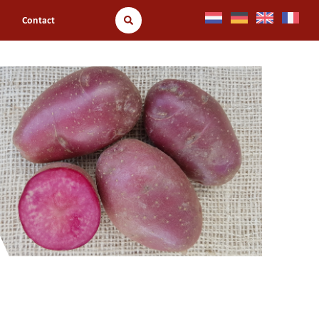
Contact