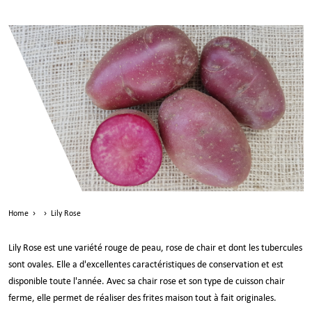
Home
›
›
Lily Rose
Lily Rose est une variété rouge de peau, rose de chair et dont les tubercules
sont ovales. Elle a d'excellentes caractéristiques de conservation et est
disponible toute l'année. Avec sa chair rose et son type de cuisson chair
ferme, elle permet de réaliser des frites maison tout à fait originales.