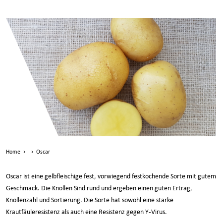
Home
›
›
Oscar
Oscar ist eine gelbfleischige fest, vorwiegend festkochende Sorte mit gutem
Geschmack. Die Knollen Sind rund und ergeben einen guten Ertrag,
Knollenzahl und Sortierung. Die Sorte hat sowohl eine starke
Krautfäuleresistenz als auch eine Resistenz gegen Y-Virus.