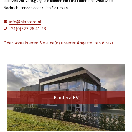
jederzeit zur Verfügung. Sie können ein Email oder eine WhatsApp-
Nachricht senden oder rufen Sie uns an.
info@plantera.nl
+31(0)527 26 41 28
Oder kontaktieren Sie eine(n) unserer Angestellten direkt
Plantera BV