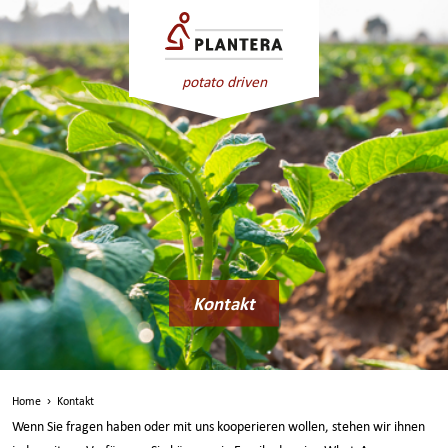
potato driven
Kontakt
Home
›
Kontakt
Wenn Sie fragen haben oder mit uns kooperieren wollen, stehen wir ihnen